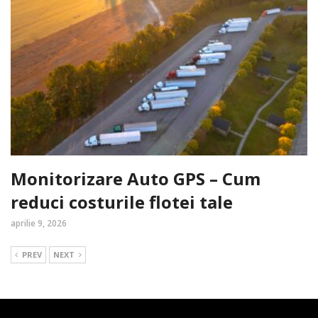
Monitorizare Auto GPS – Cum
reduci costurile flotei tale
aprilie 9, 2026
PREV
NEXT