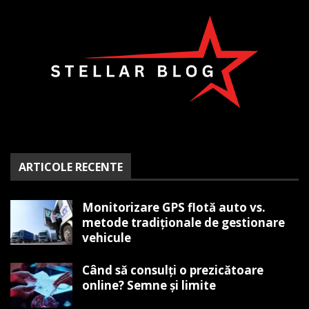
ARTICOLE RECENTE
Monitorizare GPS flotă auto vs.
metode tradiționale de gestionare
vehicule
Când să consulți o prezicătoare
online? Semne și limite