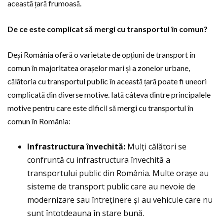
această țară frumoasă.
De ce este complicat să mergi cu transportul în comun?
Deși România oferă o varietate de opțiuni de transport în
comun în majoritatea orașelor mari și a zonelor urbane,
călătoria cu transportul public în această țară poate fi uneori
complicată din diverse motive. Iată câteva dintre principalele
motive pentru care este dificil să mergi cu transportul în
comun în România:
Infrastructura învechită:
Mulți călători se
confruntă cu infrastructura învechită a
transportului public din România. Multe orașe au
sisteme de transport public care au nevoie de
modernizare sau întreținere și au vehicule care nu
sunt întotdeauna în stare bună.