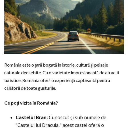
România este o țară bogată în istorie, cultură și peisaje
naturale deosebite. Cu o varietate impresionantă de atracții
turistice, România oferă o experiență captivantă pentru
călătorii de toate gusturile.
Ce poți vizita în România?
Castelul Bran:
Cunoscut și sub numele de
“Castelul lui Dracula,” acest castel oferă o