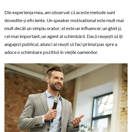
Din experiența mea, am observat că aceste metode sunt
dovedite și eficiente. Un speaker motivational este mult mai
mult decât un simplu orator; el este un influencer, un ghid și,
cel mai important, un agent al schimbării. Dacă reușești să îți
angajezi publicul, atunci ai reușit să faci primul pas spre a
aduce o schimbare pozitivă în viețile oamenilor.