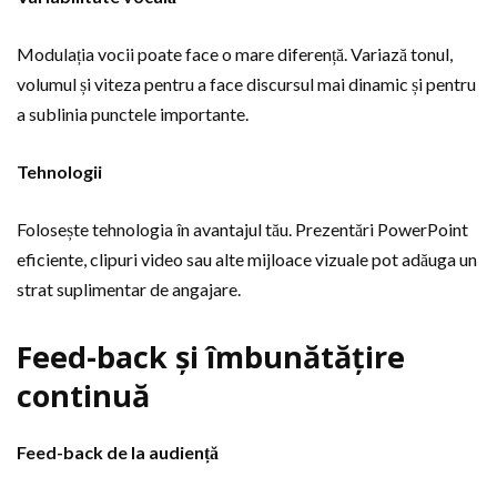
Modulația vocii poate face o mare diferență. Variază tonul,
volumul și viteza pentru a face discursul mai dinamic și pentru
a sublinia punctele importante.
Tehnologii
Folosește tehnologia în avantajul tău. Prezentări PowerPoint
eficiente, clipuri video sau alte mijloace vizuale pot adăuga un
strat suplimentar de angajare.
Feed-back și îmbunătățire
continuă
Feed-back de la audiență