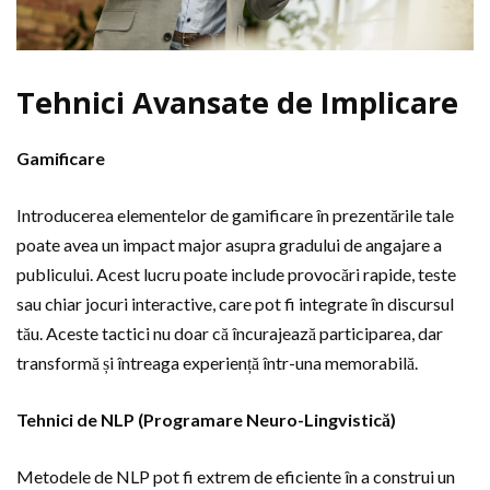
Tehnici Avansate de Implicare
Gamificare
Introducerea elementelor de gamificare în prezentările tale
poate avea un impact major asupra gradului de angajare a
publicului. Acest lucru poate include provocări rapide, teste
sau chiar jocuri interactive, care pot fi integrate în discursul
tău. Aceste tactici nu doar că încurajează participarea, dar
transformă și întreaga experiență într-una memorabilă.
Tehnici de NLP (Programare Neuro-Lingvistică)
Metodele de NLP pot fi extrem de eficiente în a construi un