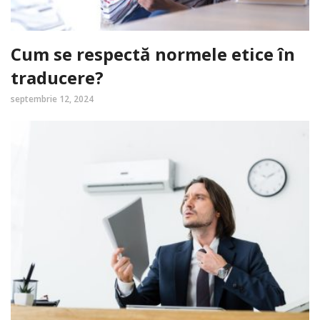
Cum se respectă normele etice în
traducere?
septembrie 12, 2024