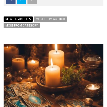
RELATED ARTICLES
MORE FROM AUTHOR
MORE FROM CATEGORY