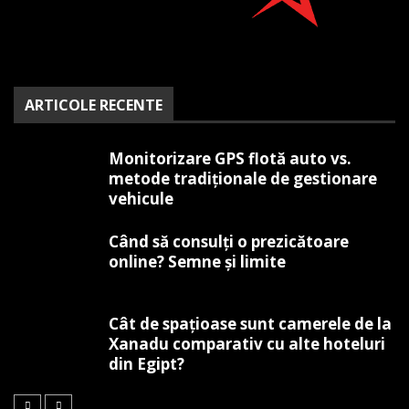
ARTICOLE RECENTE
Monitorizare GPS flotă auto vs.
metode tradiționale de gestionare
vehicule
Când să consulți o prezicătoare
online? Semne și limite
Cât de spațioase sunt camerele de la
Xanadu comparativ cu alte hoteluri
din Egipt?