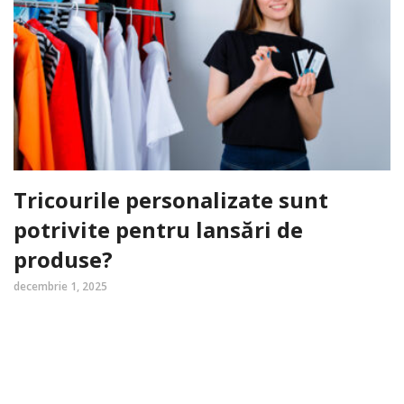
Tricourile personalizate sunt
potrivite pentru lansări de
produse?
decembrie 1, 2025