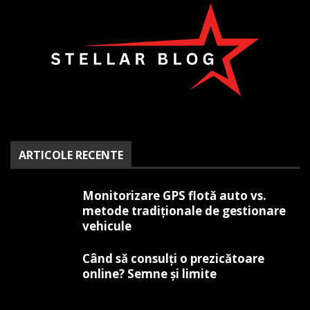
ARTICOLE RECENTE
Monitorizare GPS flotă auto vs.
metode tradiționale de gestionare
vehicule
Când să consulți o prezicătoare
online? Semne și limite