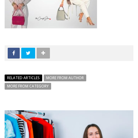
RELATED ARTICLES
MORE FROM AUTHOR
MORE FROM CATEGORY