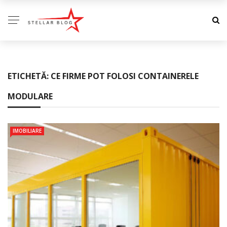
ETICHETĂ:
CE FIRME POT FOLOSI CONTAINERELE
MODULARE
IMOBILIARE