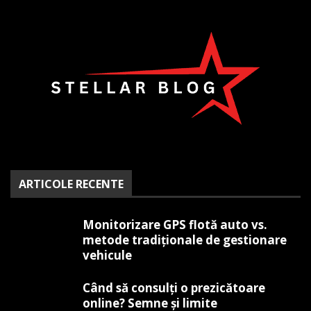
ARTICOLE RECENTE
Monitorizare GPS flotă auto vs.
metode tradiționale de gestionare
vehicule
Când să consulți o prezicătoare
online? Semne și limite