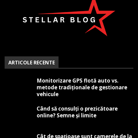
ARTICOLE RECENTE
Monitorizare GPS flotă auto vs.
metode tradiționale de gestionare
vehicule
Când să consulți o prezicătoare
online? Semne și limite
Cât de spațioase sunt camerele de la