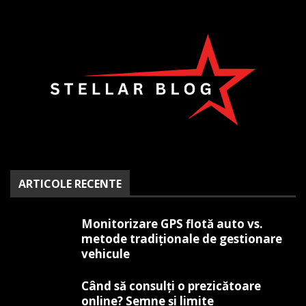
ARTICOLE RECENTE
Monitorizare GPS flotă auto vs.
metode tradiționale de gestionare
vehicule
Când să consulți o prezicătoare
online? Semne și limite