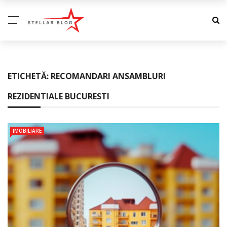
ETICHETĂ:
RECOMANDARI ANSAMBLURI
REZIDENTIALE BUCURESTI
IMOBILIARE