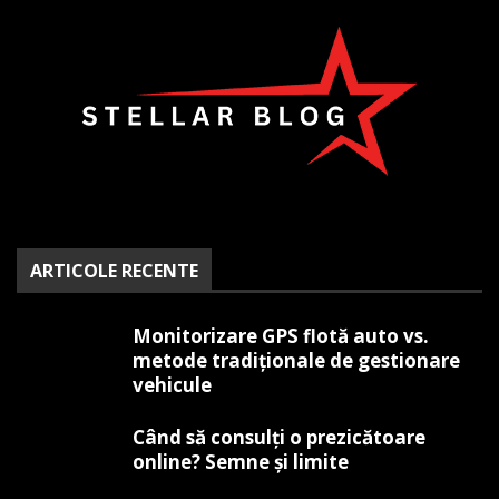
ARTICOLE RECENTE
Monitorizare GPS flotă auto vs.
metode tradiționale de gestionare
vehicule
Când să consulți o prezicătoare
online? Semne și limite