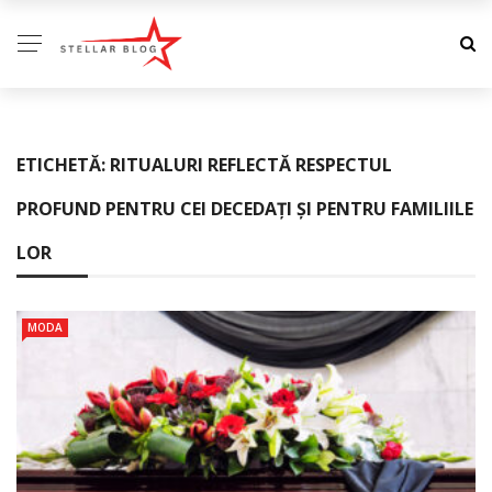
ETICHETĂ:
RITUALURI REFLECTĂ RESPECTUL
PROFUND PENTRU CEI DECEDAȚI ȘI PENTRU FAMILIILE
LOR
MODA