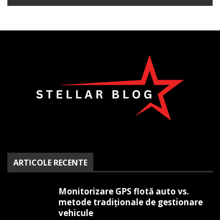
ARTICOLE RECENTE
Monitorizare GPS flotă auto vs.
metode tradiționale de gestionare
vehicule