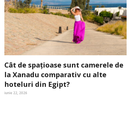
Cât de spațioase sunt camerele de
la Xanadu comparativ cu alte
hoteluri din Egipt?
iunie 22, 2026