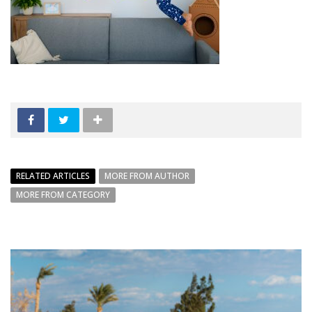
RELATED ARTICLES
MORE FROM AUTHOR
MORE FROM CATEGORY