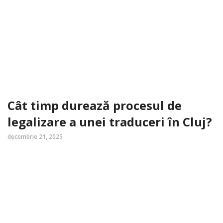
Cât timp durează procesul de
legalizare a unei traduceri în Cluj?
decembrie 21, 2025