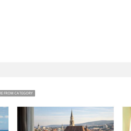
E FROM CATEGORY