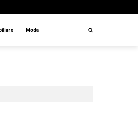
iliare
Moda