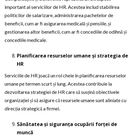
important al serviciilor de HR. Acestea includ stabilirea
politicilor de salarizare, administrarea pachetelor de
beneficii, cum ar fi asigurarea medicală și pensiile, și
gestionarea altor beneficii, cum ar fi concediile de odihnă și
concediile medicale.
Planificarea resurselor umane și strategia de
HR
Serviciile de HR joacă un rol cheie în planificarea resurselor
umane pe termen scurt și lung. Acestea contribuie la
dezvoltarea strategiei de HR care să susțină obiectivele
organizației și să asigure că resursele umane sunt aliniate cu
direcția strategică a firmei.
Sănătatea și siguranța ocupării forței de
muncă