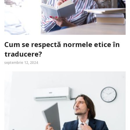
Cum se respectă normele etice în
traducere?
septembrie 12, 2024