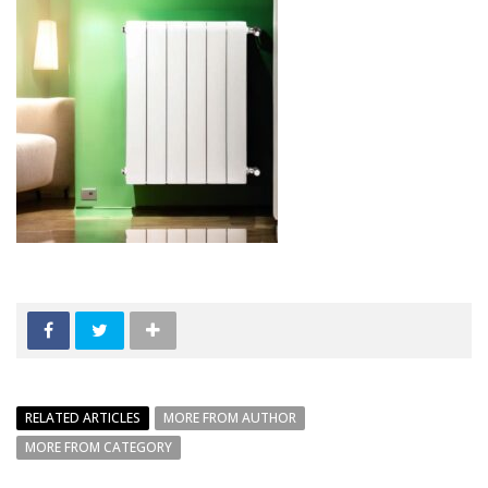
RELATED ARTICLES
MORE FROM AUTHOR
MORE FROM CATEGORY