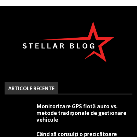
ARTICOLE RECENTE
Monitorizare GPS flotă auto vs.
metode tradiționale de gestionare
vehicule
Când să consulți o prezicătoare