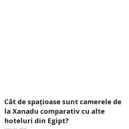
Cât de spațioase sunt camerele de
la Xanadu comparativ cu alte
hoteluri din Egipt?