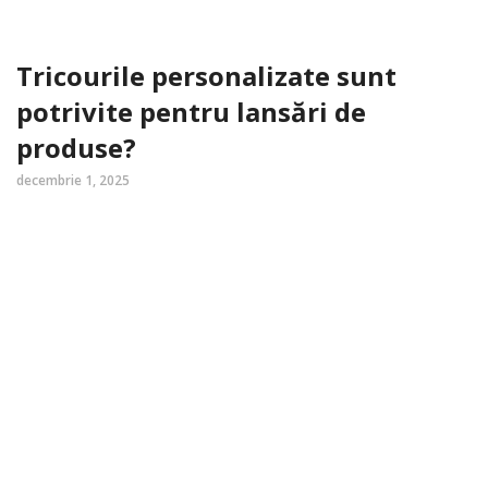
Tricourile personalizate sunt
potrivite pentru lansări de
produse?
decembrie 1, 2025