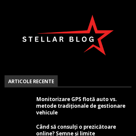
ARTICOLE RECENTE
Monitorizare GPS flotă auto vs.
metode tradiționale de gestionare
vehicule
Când să consulți o prezicătoare
online? Semne și limite