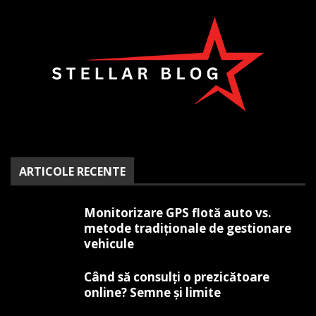
ARTICOLE RECENTE
Monitorizare GPS flotă auto vs.
metode tradiționale de gestionare
vehicule
Când să consulți o prezicătoare
online? Semne și limite