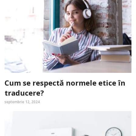
Cum se respectă normele etice în
traducere?
septembrie 12, 2024