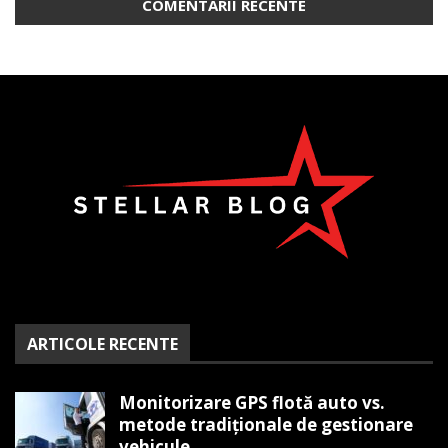
COMENTARII RECENTE
ARTICOLE RECENTE
Monitorizare GPS flotă auto vs.
metode tradiționale de gestionare
vehicule