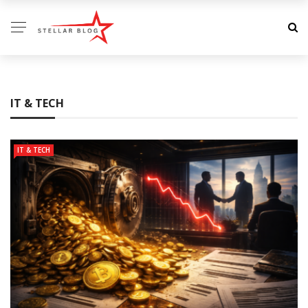
IT & TECH
IT & TECH